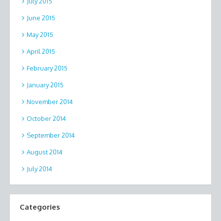
July 2015
June 2015
May 2015
April 2015
February 2015
January 2015
November 2014
October 2014
September 2014
August 2014
July 2014
Categories