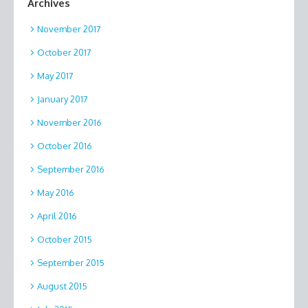
Archives
November 2017
October 2017
May 2017
January 2017
November 2016
October 2016
September 2016
May 2016
April 2016
October 2015
September 2015
August 2015