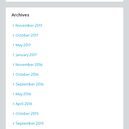
Archives
November 2017
October 2017
May 2017
January 2017
November 2016
October 2016
September 2016
May 2016
April 2016
October 2015
September 2015