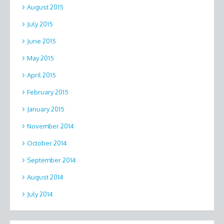
August 2015
July 2015
June 2015
May 2015
April 2015
February 2015
January 2015
November 2014
October 2014
September 2014
August 2014
July 2014