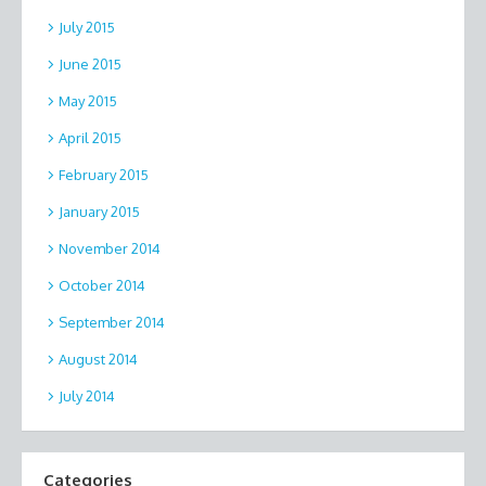
July 2015
June 2015
May 2015
April 2015
February 2015
January 2015
November 2014
October 2014
September 2014
August 2014
July 2014
Categories