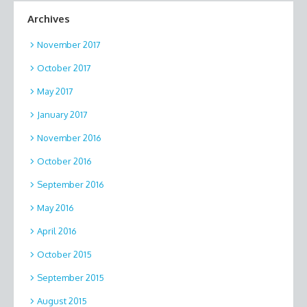
Archives
November 2017
October 2017
May 2017
January 2017
November 2016
October 2016
September 2016
May 2016
April 2016
October 2015
September 2015
August 2015