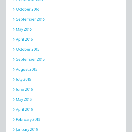
October 2016
September 2016
May 2016
April 2016
October 2015
September 2015
August 2015
July 2015
June 2015
May 2015
April 2015
February 2015
January 2015