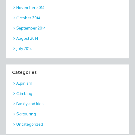
November 2014
October 2014
September 2014
August 2014
July 2014
Categories
Alpinism
Climbing
Family and kids
Ski touring
Uncategorized