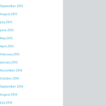
September 2015
August 2015
July 2015
June 2015
May 2015
April 2015
February 2015
January 2015
November 2014
October 2014
September 2014
August 2014
July 2014