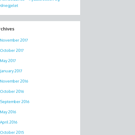
dnegjelet
rchives
November 2017
October 2017
May 2017
January 2017
November 2016
October 2016
September 2016
May 2016
April 2016
October 2015