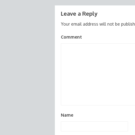
navigation
Leave a Reply
Your email address will not be publis
Comment
Name