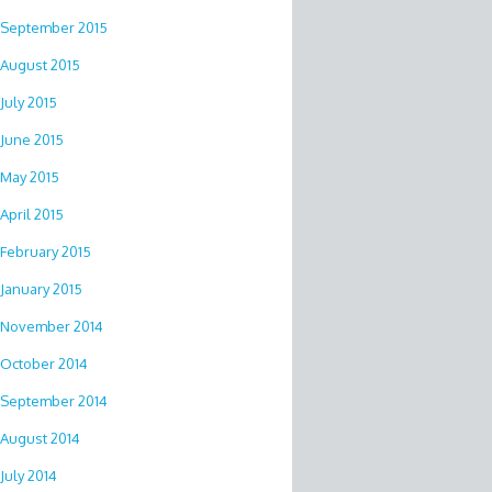
September 2015
August 2015
July 2015
June 2015
May 2015
April 2015
February 2015
January 2015
November 2014
October 2014
September 2014
August 2014
July 2014