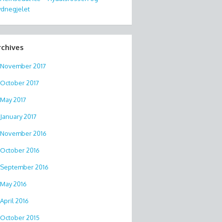
dnegjelet
rchives
November 2017
October 2017
May 2017
January 2017
November 2016
October 2016
September 2016
May 2016
April 2016
October 2015